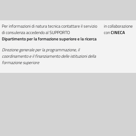
Per informazioni di natura tecnica contattare il servizio
in collaborazione
di consulenza accedendo al
SUPPORTO
con
CINECA
Dipartimento per la formazione superiore e la ricerca
Direzione generale per la programmazione, il
coordinamento e il finanziamento delle istituzioni della
formazione superiore