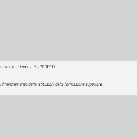
sulenza accedendo al
SUPPORTO
 finanziamento delle istituzioni della formazione superiore