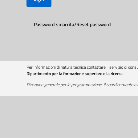
Password smarrita/Reset password
Per informazioni di natura tecnica contattare il servizio di con
Dipartimento per la formazione superiore e la ricerca
Direzione generale per la programmazione, il coordinamento e il