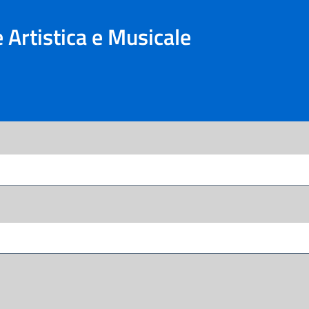
 Artistica e Musicale